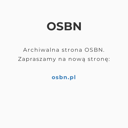
OSBN
Archiwalna strona OSBN.
Zapraszamy na nową stronę:
osbn.pl