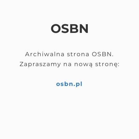
OSBN
Archiwalna strona OSBN.
Zapraszamy na nową stronę:
osbn.pl