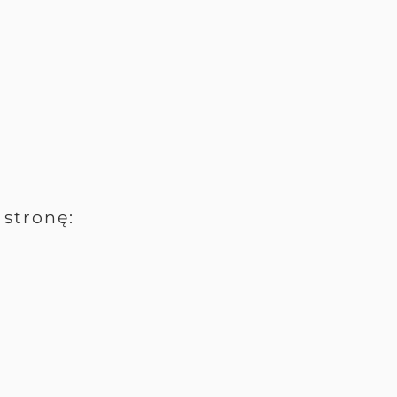
stronę: