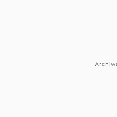
Archiw