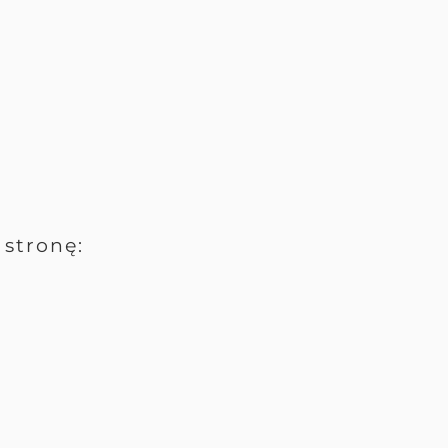
stronę: