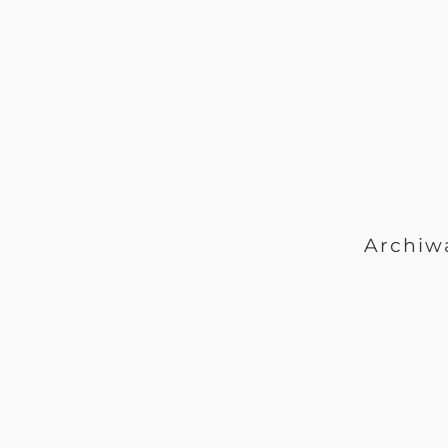
Archiw