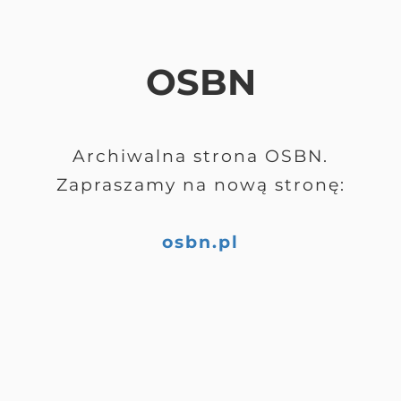
OSBN
Archiwalna strona OSBN.
Zapraszamy na nową stronę:
osbn.pl