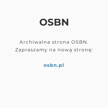
OSBN
Archiwalna strona OSBN.
Zapraszamy na nową stronę:
osbn.pl