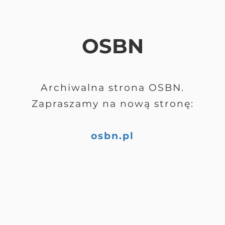
OSBN
Archiwalna strona OSBN.
Zapraszamy na nową stronę:
osbn.pl