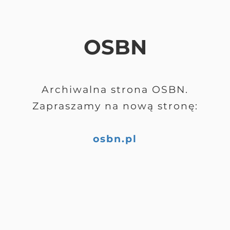
OSBN
Archiwalna strona OSBN.
Zapraszamy na nową stronę:
osbn.pl