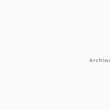
Archiw