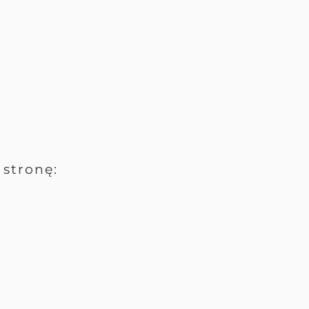
stronę: