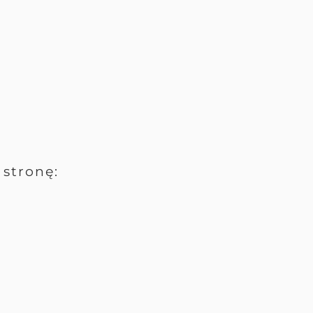
stronę: