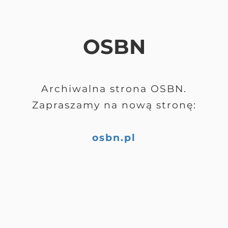
OSBN
Archiwalna strona OSBN.
Zapraszamy na nową stronę:
osbn.pl