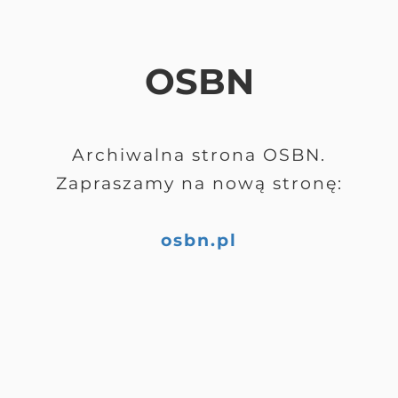
OSBN
Archiwalna strona OSBN.
Zapraszamy na nową stronę:
osbn.pl