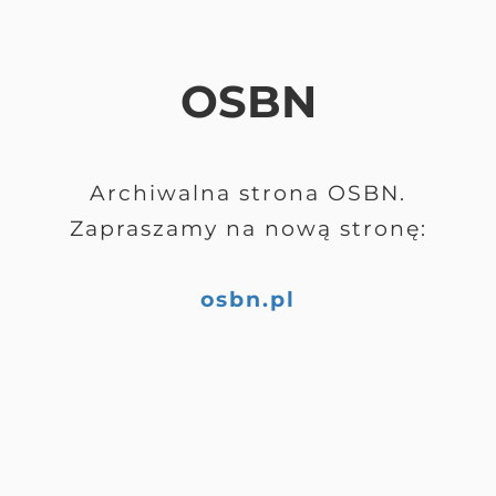
OSBN
Archiwalna strona OSBN.
Zapraszamy na nową stronę:
osbn.pl