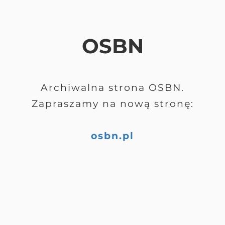
OSBN
Archiwalna strona OSBN.
Zapraszamy na nową stronę:
osbn.pl