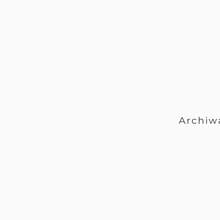
Archiw