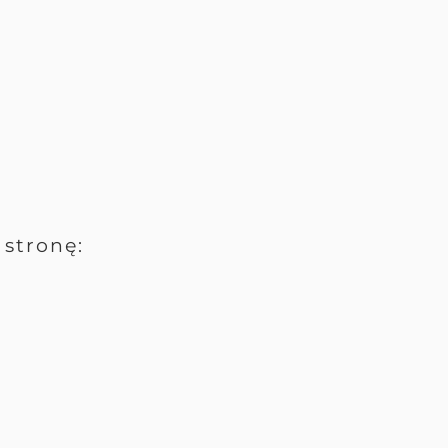
stronę: