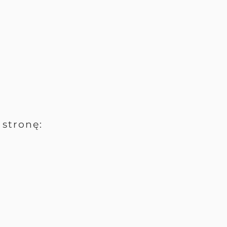
stronę: