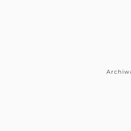
Archiw