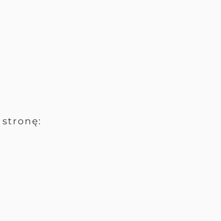
stronę: