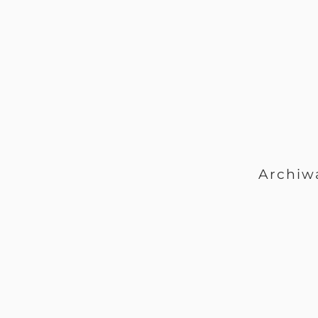
Archiw