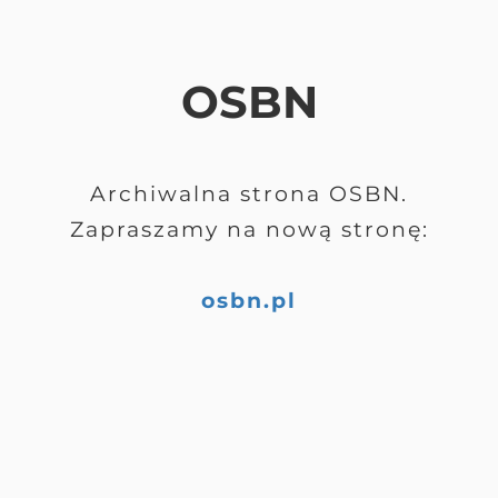
OSBN
Archiwalna strona OSBN.
Zapraszamy na nową stronę:
osbn.pl